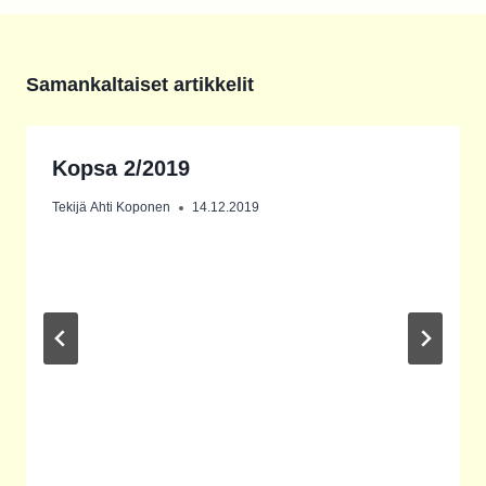
Samankaltaiset artikkelit
Kopsa 2/2019
Tekijä
Ahti Koponen
14.12.2019