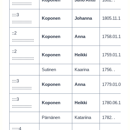
:::::::::::::::::
::::3
Koponen
Johanna
1805.11.1
:::::::::::::::::
::2
Koponen
Anna
1758.01.1
:::::::::::::::::::
::2
Koponen
Heikki
1759.01.1
:::::::::::::::::::
Sutinen
Kaarina
1756. .
::::3
Koponen
Anna
1779.01.0
:::::::::::::::::
::::3
Koponen
Heikki
1780.06.1
:::::::::::::::::
Pärnänen
Katariina
1782. .
::::::4