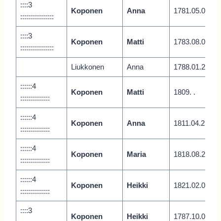
::::3
Koponen
Anna
1781.05.0
:::::::::::::::::
::::3
Koponen
Matti
1783.08.0
:::::::::::::::::
Liukkonen
Anna
1788.01.2
::::::4
Koponen
Matti
1809. .
:::::::::::::::
::::::4
Koponen
Anna
1811.04.2
:::::::::::::::
::::::4
Koponen
Maria
1818.08.2
:::::::::::::::
::::::4
Koponen
Heikki
1821.02.0
:::::::::::::::
::::3
Koponen
Heikki
1787.10.0