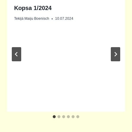
Kopsa 1/2024
Tekijä
Maiju Boenisch
10.07.2024