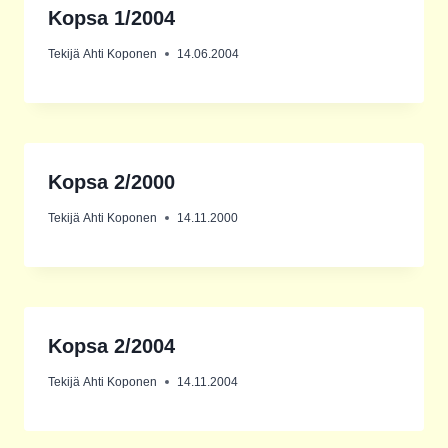
Kopsa 1/2004
Tekijä
Ahti Koponen
14.06.2004
Kopsa 2/2000
Tekijä
Ahti Koponen
14.11.2000
Kopsa 2/2004
Tekijä
Ahti Koponen
14.11.2004