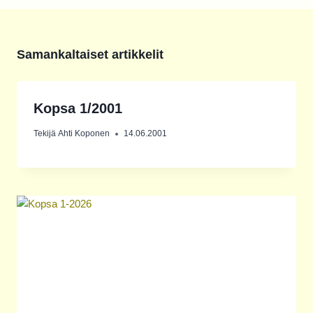
Samankaltaiset artikkelit
Kopsa 1/2001
Tekijä
Ahti Koponen
14.06.2001