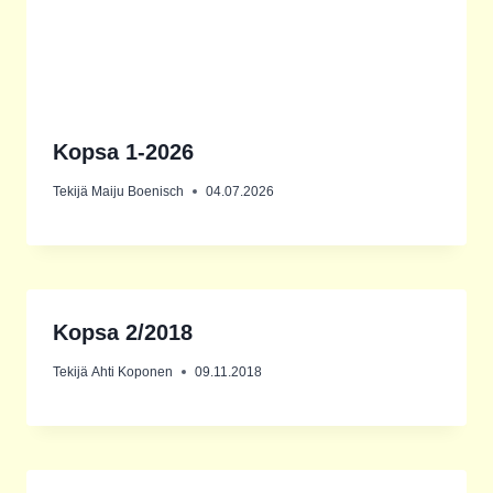
Kopsa 1-2026
Tekijä
Maiju Boenisch
04.07.2026
Kopsa 2/2018
Tekijä
Ahti Koponen
09.11.2018