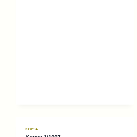
KOPSA