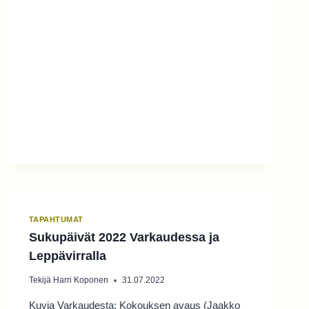
TAPAHTUMAT
Sukupäivät 2022 Varkaudessa ja
Leppävirralla
Tekijä
Harri Koponen
31.07.2022
Kuvia Varkaudesta: Kokouksen avaus (Jaakko