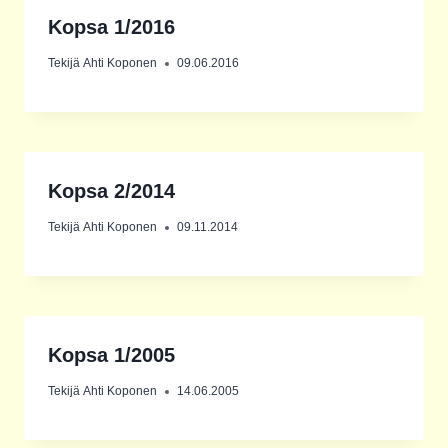
Kopsa 1/2016
Tekijä
Ahti Koponen
09.06.2016
Kopsa 2/2014
Tekijä
Ahti Koponen
09.11.2014
Kopsa 1/2005
Tekijä
Ahti Koponen
14.06.2005