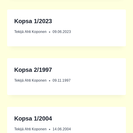
Kopsa 1/2023
Tekijä
Ahti Koponen
09.06.2023
Kopsa 2/1997
Tekijä
Ahti Koponen
09.11.1997
Kopsa 1/2004
Tekijä
Ahti Koponen
14.06.2004