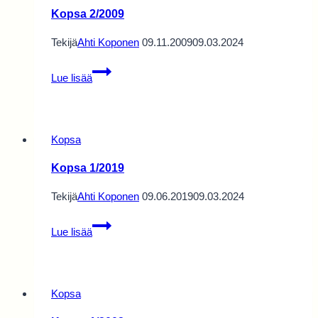
Kopsa 2/2009
Tekijä
Ahti Koponen
09.11.2009
09.03.2024
Kopsa
Lue lisää
2/2009
Kopsa
Kopsa 1/2019
Tekijä
Ahti Koponen
09.06.2019
09.03.2024
Kopsa
Lue lisää
1/2019
Kopsa