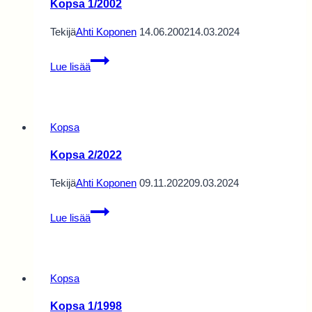
Kopsa 1/2002
Tekijä
Ahti Koponen
14.06.2002
14.03.2024
Kopsa
Lue lisää
1/2002
Kopsa
Kopsa 2/2022
Tekijä
Ahti Koponen
09.11.2022
09.03.2024
Kopsa
Lue lisää
2/2022
Kopsa
Kopsa 1/1998