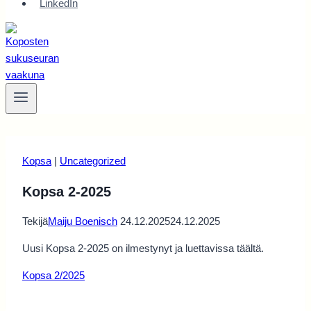
LinkedIn
Kopsa
|
Uncategorized
Kopsa 2-2025
Tekijä
Maiju Boenisch
24.12.2025
24.12.2025
Uusi Kopsa 2-2025 on ilmestynyt ja luettavissa täältä.
Kopsa 2/2025