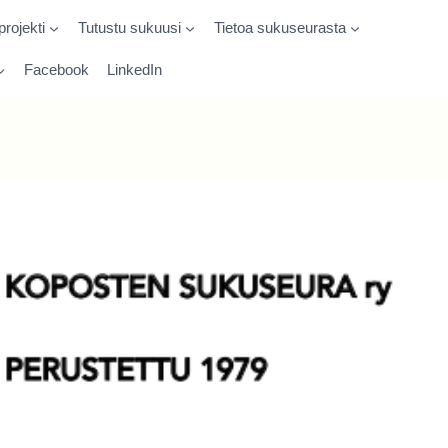
rojekti
Tutustu sukuusi
Tietoa sukuseurasta
Facebook
LinkedIn