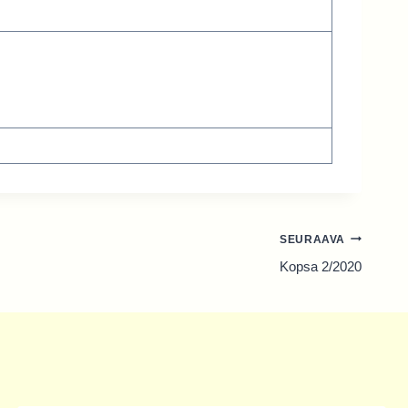
SEURAAVA
Kopsa 2/2020