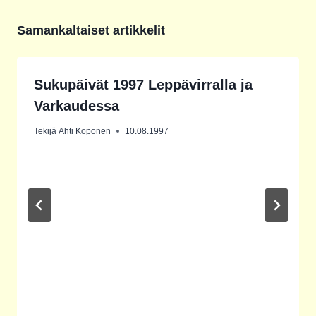
Samankaltaiset artikkelit
Sukupäivät 1997 Leppävirralla ja
Varkaudessa
Tekijä
Ahti Koponen
10.08.1997