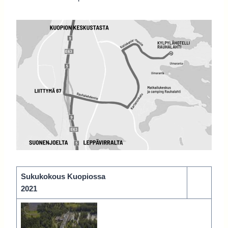
Sukukokous Kuopiossa
2021