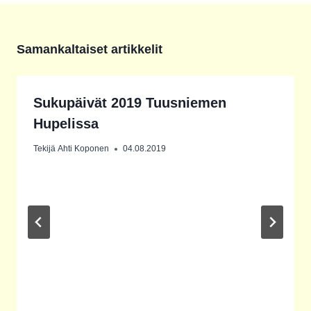
Samankaltaiset artikkelit
Sukupäivät 2019 Tuusniemen
Hupelissa
Tekijä
Ahti Koponen
04.08.2019